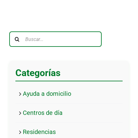
Buscar:
Categorías
Ayuda a domicilio
Centros de día
Residencias