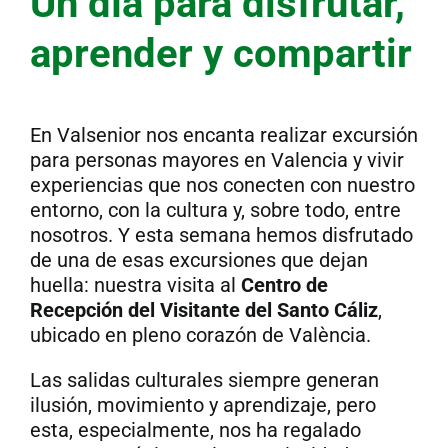
Un día para disfrutar,
aprender y compartir
En
Valsenior
nos encanta realizar excursión
para personas mayores en Valencia y vivir
experiencias que nos conecten con nuestro
entorno, con la cultura y, sobre todo, entre
nosotros. Y esta semana hemos disfrutado
de una de esas excursiones que dejan
huella: nuestra visita al
Centro de
Recepción del Visitante del Santo Cáliz
,
ubicado en pleno corazón de València.
Las salidas culturales siempre generan
ilusión, movimiento y aprendizaje, pero
esta, especialmente, nos ha regalado