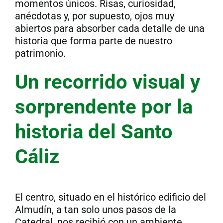
momentos únicos. Risas, curiosidad,
anécdotas y, por supuesto, ojos muy
abiertos para absorber cada detalle de una
historia que forma parte de nuestro
patrimonio.
Un recorrido visual y
sorprendente por la
historia del Santo
Cáliz
El centro, situado en el histórico edificio del
Almudín, a tan solo unos pasos de la
Catedral, nos recibió con un ambiente