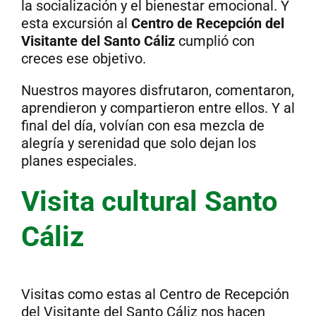
la socialización y el bienestar emocional. Y
esta excursión al
Centro de
Recepción del
Visitante del Santo Cáliz
cumplió con
creces ese objetivo.
Nuestros mayores disfrutaron, comentaron,
aprendieron y compartieron entre ellos. Y al
final del día, volvían con esa mezcla de
alegría y serenidad que solo dejan los
planes especiales.
Visita cultural Santo
Cáliz
Visitas como estas al Centro de Recepción
del Visitante del Santo Cáliz nos hacen