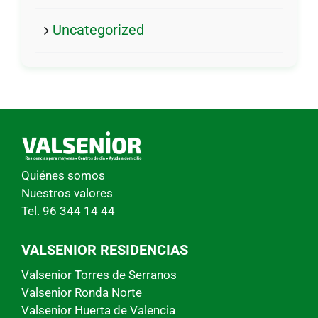
Uncategorized
Quiénes somos
Nuestros valores
Tel. 96 344 14 44
VALSENIOR RESIDENCIAS
Valsenior Torres de Serranos
Valsenior Ronda Norte
Valsenior Huerta de Valencia