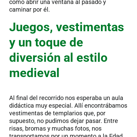
como abrir una ventana al pasado y
caminar por él.
Juegos, vestimentas
y un toque de
diversión al estilo
medieval
Al final del recorrido nos esperaba un aula
didáctica muy especial. Allí encontrábamos
vestimentas de templarios que, por
supuesto, no pudimos dejar pasar. Entre
risas, bromas y muchas fotos, nos
transportamos por un momento a la Edad