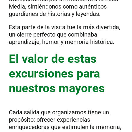
Media, sintiéndonos como auténticos
guardianes de historias y leyendas.
Esta parte de la visita fue la más divertida,
un cierre perfecto que combinaba
aprendizaje, humor y memoria histórica.
El valor de estas
excursiones para
nuestros mayores
Cada salida que organizamos tiene un
propósito: ofrecer experiencias
enriquecedoras que estimulen la memoria,