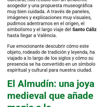
acogedor y una propuesta museográfica
muy bien cuidada. A través de paneles,
imágenes y explicaciones muy visuales,
pudimos adentrarnos en el origen, el
simbolismo y el largo viaje del
Santo Cáliz
hasta llegar a València.
Fue emocionante descubrir cómo este
objeto, rodeado de tradición y leyenda, ha
viajado a lo largo de los siglos y cómo su
presencia se ha convertido en un símbolo
espiritual y cultural para nuestra ciudad.
El Almudín: una joya
medieval que añade