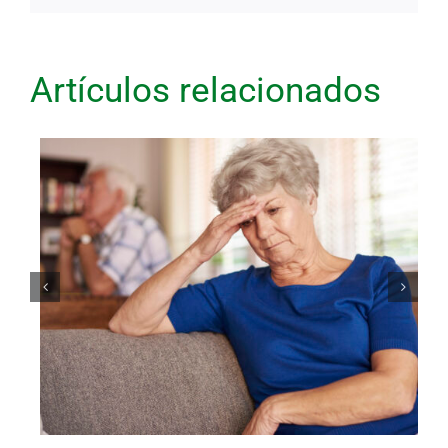
Artículos relacionados