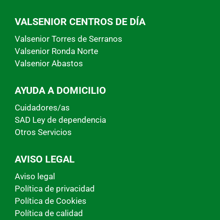
VALSENIOR CENTROS DE DÍA
Valsenior Torres de Serranos
Valsenior Ronda Norte
Valsenior Abastos
AYUDA A DOMICILIO
Cuidadores/as
SAD Ley de dependencia
Otros Servicios
AVISO LEGAL
Aviso legal
Política de privacidad
Política de Cookies
Política de calidad