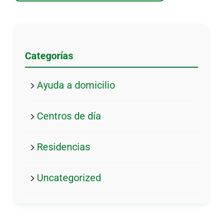
Categorías
Ayuda a domicilio
Centros de día
Residencias
Uncategorized