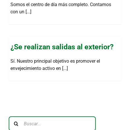
Somos el centro de día más completo. Contamos
con un [...]
¿Se realizan salidas al exterior?
Sí. Nuestro principal objetivo es promover el
envejecimiento activo en [...]
Buscar: