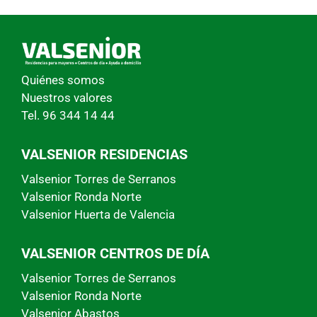
Quiénes somos
Nuestros valores
Tel. 96 344 14 44
VALSENIOR RESIDENCIAS
Valsenior Torres de Serranos
Valsenior Ronda Norte
Valsenior Huerta de Valencia
VALSENIOR CENTROS DE DÍA
Valsenior Torres de Serranos
Valsenior Ronda Norte
Valsenior Abastos