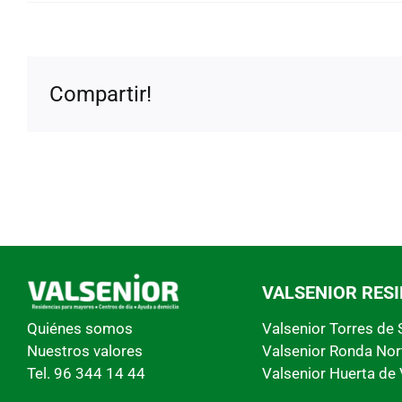
Compartir!
VALSENIOR RES
Valsenior Torres de
Quiénes somos
Valsenior Ronda Nor
Nuestros valores
Valsenior Huerta de 
Tel. 96 344 14 44