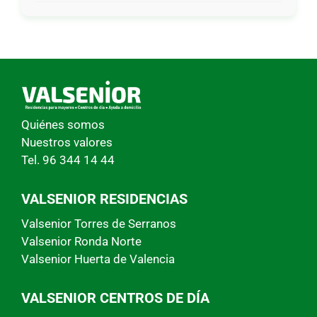
Quiénes somos
Nuestros valores
Tel. 96 344 14 44
VALSENIOR RESIDENCIAS
Valsenior Torres de Serranos
Valsenior Ronda Norte
Valsenior Huerta de Valencia
VALSENIOR CENTROS DE DÍA