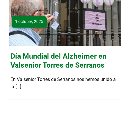
1 octubre, 2025
Día Mundial del Alzheimer en
Valsenior Torres de Serranos
En Valsenior Torres de Serranos nos hemos unido a
la [...]