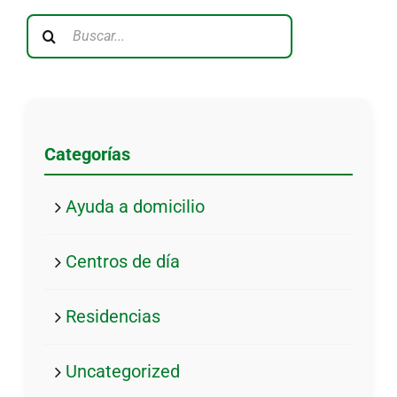
Buscar:
Categorías
Ayuda a domicilio
Centros de día
Residencias
Uncategorized